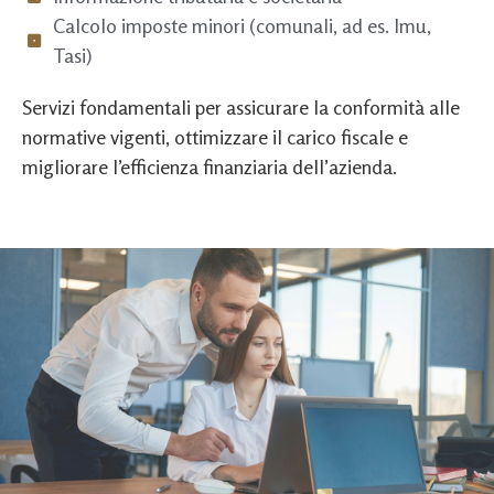
Calcolo imposte minori (comunali, ad es. Imu,
Tasi)
Servizi fondamentali per assicurare la conformità alle
normative vigenti, ottimizzare il carico fiscale e
migliorare l’efficienza finanziaria dell’azienda.