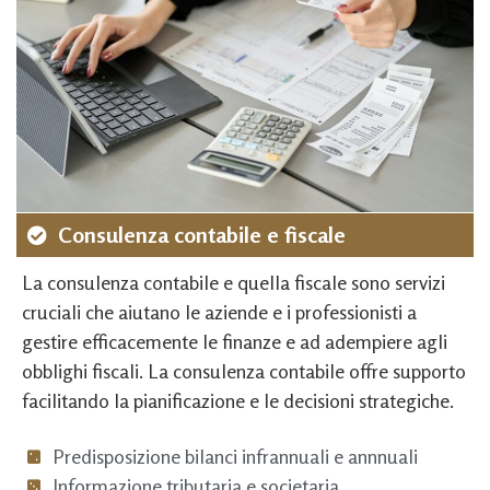
Consulenza contabile e fiscale
La consulenza contabile e quella fiscale sono servizi
cruciali che aiutano le aziende e i professionisti a
gestire efficacemente le finanze e ad adempiere agli
obblighi fiscali. La consulenza contabile offre supporto
facilitando la pianificazione e le decisioni strategiche.
Predisposizione bilanci infrannuali e annnuali
Informazione tributaria e societaria