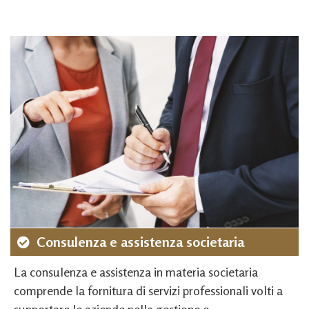
Consulenza e assistenza societaria
La consulenza e assistenza in materia societaria
comprende la fornitura di servizi professionali volti a