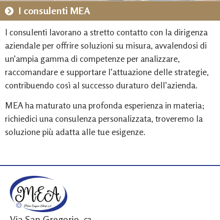
I consulenti MEA
I consulenti lavorano a stretto contatto con la dirigenza
aziendale per offrire soluzioni su misura, avvalendosi di
un’ampia gamma di competenze per analizzare,
raccomandare e supportare l’attuazione delle strategie,
contribuendo così al successo duraturo dell’azienda.
MEA ha maturato una profonda esperienza in materia;
richiedici una consulenza personalizzata, troveremo la
soluzione più adatta alle tue esigenze.
Via San Gregorio, 53