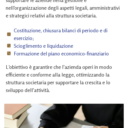
supportare le aziende nella gestione e
nell’organizzazione degli aspetti legali, amministrativi
e strategici relativi alla struttura societaria.
Costituzione, chiusura bilanci di periodo e di
esercizio;
Scioglimento e liquidazione
Formazione del piano economico-finanziario
L’obiettivo è garantire che l’azienda operi in modo
efficiente e conforme alla legge, ottimizzando la
struttura societaria per supportare la crescita e lo
sviluppo dell’attività.