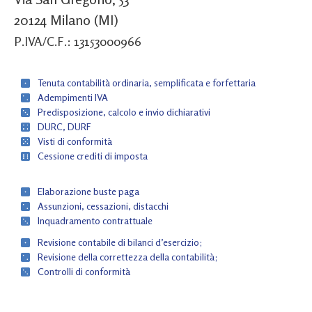
20124 Milano (MI)
P.IVA/C.F.: 13153000966
Tenuta contabilità ordinaria, semplificata e forfettaria
Adempimenti IVA
Predisposizione, calcolo e invio dichiarativi
DURC, DURF
Visti di conformità
Cessione crediti di imposta
Elaborazione buste paga
Assunzioni, cessazioni, distacchi
Inquadramento contrattuale
Revisione contabile di bilanci d’esercizio;
Revisione della correttezza della contabilità;
Controlli di conformità