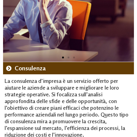
Consulenza
La consulenza d’impresa è un servizio offerto per
aiutare le aziende a sviluppare e migliorare le loro
strategie operative. Si focalizza sull’analisi
approfondita delle sfide e delle opportunità, con
l’obiettivo di creare piani efficaci che potenzino le
performance aziendali nel lungo periodo. Questo tipo
di consulenza mira a promuovere la crescita,
l’espansione sul mercato, l’efficienza dei processi, la
riduzione dei costi e l’innovazione.